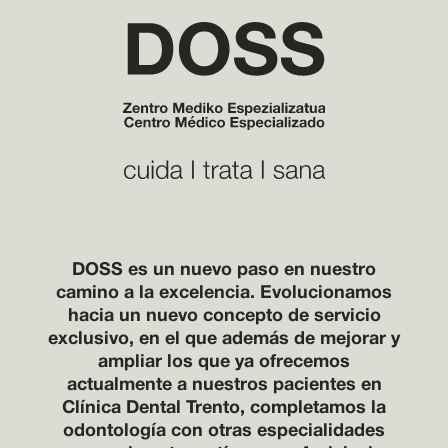
DOSS es un nuevo paso en nuestro
camino a la excelencia. Evolucionamos
hacia un nuevo concepto de servicio
exclusivo, en el que además de mejorar y
ampliar los que ya ofrecemos
actualmente a nuestros pacientes en
Clínica Dental Trento, completamos la
odontología con otras especialidades