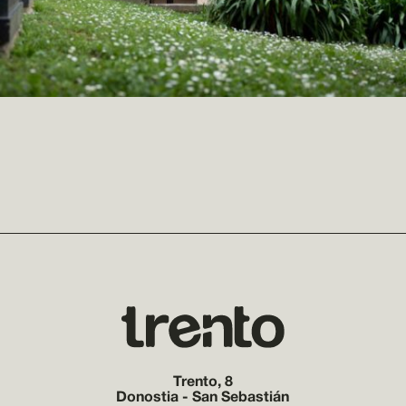
Trento, 8
Donostia - San Sebastián