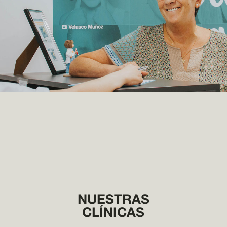
NUESTRAS
CLÍNICAS