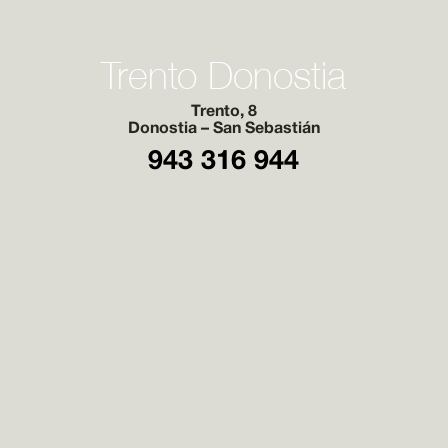
Trento Donostia
Trento, 8
Donostia – San Sebastián
943 316 944