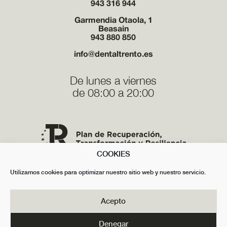
943 316 944
Garmendia Otaola, 1
Beasain
943 880 850
info@dentaltrento.es
De lunes a viernes
de 08:00 a 20:00
COOKIES
Utilizamos cookies para optimizar nuestro sitio web y nuestro servicio.
Acepto
Denegar