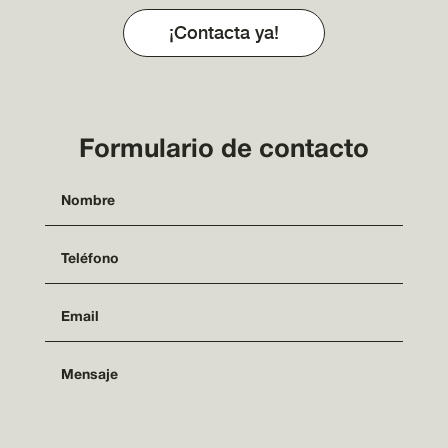
¡Contacta ya!
Formulario de contacto