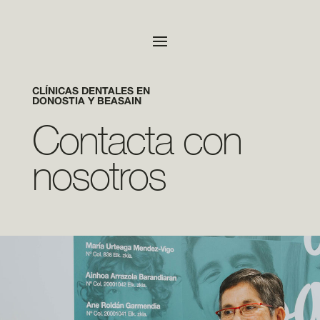
CLÍNICAS DENTALES EN
DONOSTIA Y BEASAIN
Contacta con
nosotros