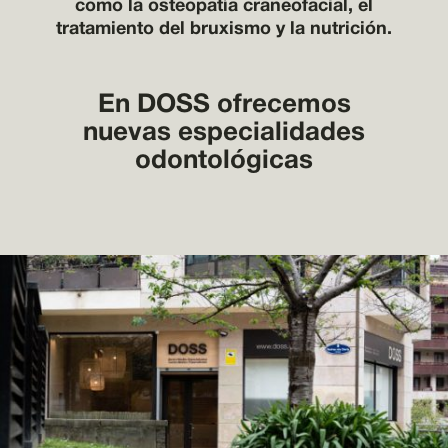
como la osteopatía craneofacial, el
tratamiento del bruxismo y la nutrición.
En DOSS ofrecemos
nuevas especialidades
odontológicas