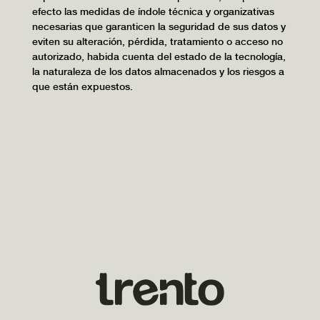
efecto las medidas de índole técnica y organizativas
necesarias que garanticen la seguridad de sus datos y
eviten su alteración, pérdida, tratamiento o acceso no
autorizado, habida cuenta del estado de la tecnología,
la naturaleza de los datos almacenados y los riesgos a
que están expuestos.