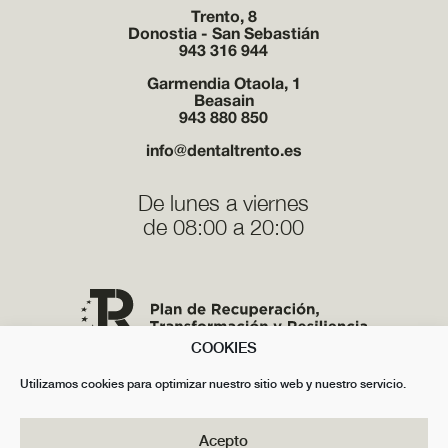
Trento, 8
Donostia - San Sebastián
943 316 944
Garmendia Otaola, 1
Beasain
943 880 850
info@dentaltrento.es
De lunes a viernes
de 08:00 a 20:00
COOKIES
Utilizamos cookies para optimizar nuestro sitio web y nuestro servicio.
Acepto