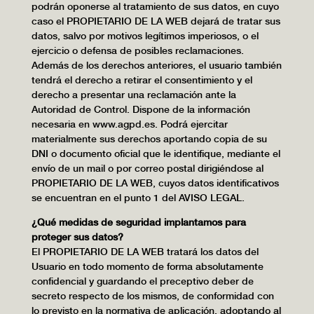
podrán oponerse al tratamiento de sus datos, en cuyo
caso el PROPIETARIO DE LA WEB dejará de tratar sus
datos, salvo por motivos legítimos imperiosos, o el
ejercicio o defensa de posibles reclamaciones.
Además de los derechos anteriores, el usuario también
tendrá el derecho a retirar el consentimiento y el
derecho a presentar una reclamación ante la
Autoridad de Control. Dispone de la información
necesaria en www.agpd.es. Podrá ejercitar
materialmente sus derechos aportando copia de su
DNI o documento oficial que le identifique, mediante el
envío de un mail o por correo postal dirigiéndose al
PROPIETARIO DE LA WEB, cuyos datos identificativos
se encuentran en el punto 1 del AVISO LEGAL.
¿Qué medidas de seguridad implantamos para
proteger sus datos?
El PROPIETARIO DE LA WEB tratará los datos del
Usuario en todo momento de forma absolutamente
confidencial y guardando el preceptivo deber de
secreto respecto de los mismos, de conformidad con
lo previsto en la normativa de aplicación, adoptando al