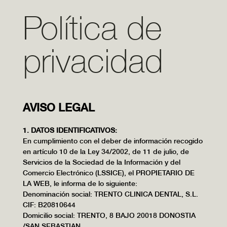
Política de
privacidad
AVISO LEGAL
1. DATOS IDENTIFICATIVOS:
En cumplimiento con el deber de información recogido
en artículo 10 de la Ley 34/2002, de 11 de julio, de
Servicios de la Sociedad de la Información y del
Comercio Electrónico (LSSICE), el PROPIETARIO DE
LA WEB, le informa de lo siguiente:
Denominación social: TRENTO CLINICA DENTAL, S.L.
CIF: B20810644
Domicilio social: TRENTO, 8 BAJO 20018 DONOSTIA
/SAN SEBASTIAN