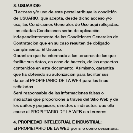
3. USUARIOS:
El acceso y/o uso de este portal atribuye la condición
de USUARIO, que acepta, desde dicho acceso y/o
uso, las Condiciones Generales de Uso aquí reflejadas.
Las citadas Condiciones serán de aplicación
independientemente de las Condiciones Generales de
Contratación que en su caso resulten de obligado
cumplimiento. El Usuario:
Garantiza que ha informado a los terceros de los que
facilite sus datos, en caso de hacerlo, de los aspectos
contenidos en este documento. Asimismo, garantiza
que ha obtenido su autorización para facilitar sus
datos al PROPIETARIO DE LA WEB para los fines
señalados.
Será responsable de las informaciones falsas o
inexactas que proporcione a través del Sitio Web y de
los daños y perjuicios, directos o indirectos, que ello
cause al PROPIETARIO DE LA WEB o a terceros.
4. PROPIEDAD INTELECTUAL E INDUSTRIAL:
El PROPIETARIO DE LA WEB por sí o como cesionaria,