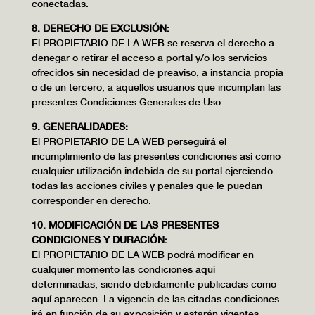
conectadas.
8. DERECHO DE EXCLUSIÓN:
El PROPIETARIO DE LA WEB se reserva el derecho a
denegar o retirar el acceso a portal y/o los servicios
ofrecidos sin necesidad de preaviso, a instancia propia
o de un tercero, a aquellos usuarios que incumplan las
presentes Condiciones Generales de Uso.
9. GENERALIDADES:
El PROPIETARIO DE LA WEB perseguirá el
incumplimiento de las presentes condiciones así como
cualquier utilización indebida de su portal ejerciendo
todas las acciones civiles y penales que le puedan
corresponder en derecho.
10. MODIFICACIÓN DE LAS PRESENTES
CONDICIONES Y DURACIÓN:
El PROPIETARIO DE LA WEB podrá modificar en
cualquier momento las condiciones aquí
determinadas, siendo debidamente publicadas como
aquí aparecen. La vigencia de las citadas condiciones
irá en función de su exposición y estarán vigentes