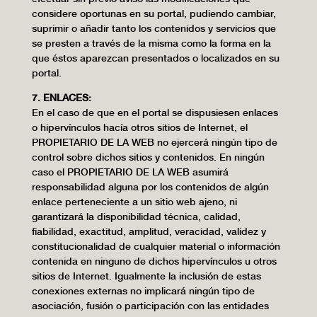
considere oportunas en su portal, pudiendo cambiar,
suprimir o añadir tanto los contenidos y servicios que
se presten a través de la misma como la forma en la
que éstos aparezcan presentados o localizados en su
portal.
7. ENLACES:
En el caso de que en el portal se dispusiesen enlaces
o hipervínculos hacía otros sitios de Internet, el
PROPIETARIO DE LA WEB no ejercerá ningún tipo de
control sobre dichos sitios y contenidos. En ningún
caso el PROPIETARIO DE LA WEB asumirá
responsabilidad alguna por los contenidos de algún
enlace perteneciente a un sitio web ajeno, ni
garantizará la disponibilidad técnica, calidad,
fiabilidad, exactitud, amplitud, veracidad, validez y
constitucionalidad de cualquier material o información
contenida en ninguno de dichos hipervínculos u otros
sitios de Internet. Igualmente la inclusión de estas
conexiones externas no implicará ningún tipo de
asociación, fusión o participación con las entidades