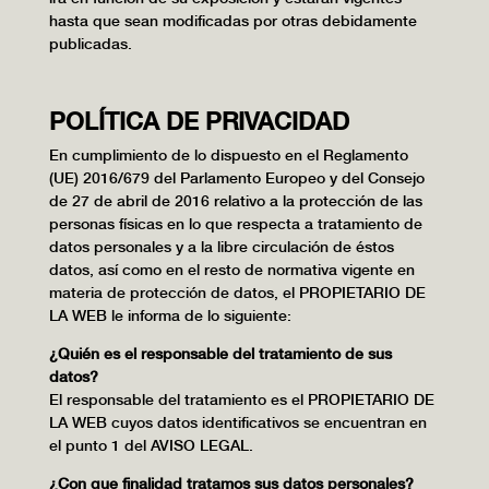
hasta que sean modificadas por otras debidamente
publicadas.
POLÍTICA DE PRIVACIDAD
En cumplimiento de lo dispuesto en el Reglamento
(UE) 2016/679 del Parlamento Europeo y del Consejo
de 27 de abril de 2016 relativo a la protección de las
personas físicas en lo que respecta a tratamiento de
datos personales y a la libre circulación de éstos
datos, así como en el resto de normativa vigente en
materia de protección de datos, el PROPIETARIO DE
LA WEB le informa de lo siguiente:
¿Quién es el responsable del tratamiento de sus
datos?
El responsable del tratamiento es el PROPIETARIO DE
LA WEB cuyos datos identificativos se encuentran en
el punto 1 del AVISO LEGAL.
¿Con que finalidad tratamos sus datos personales?