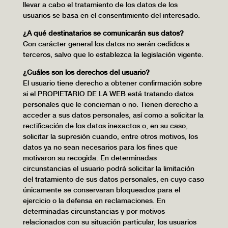
llevar a cabo el tratamiento de los datos de los
usuarios se basa en el consentimiento del interesado.
¿A qué destinatarios se comunicarán sus datos?
Con carácter general los datos no serán cedidos a
terceros, salvo que lo establezca la legislación vigente.
¿Cuáles son los derechos del usuario?
El usuario tiene derecho a obtener confirmación sobre
si el PROPIETARIO DE LA WEB está tratando datos
personales que le conciernan o no. Tienen derecho a
acceder a sus datos personales, así como a solicitar la
rectificación de los datos inexactos o, en su caso,
solicitar la supresión cuando, entre otros motivos, los
datos ya no sean necesarios para los fines que
motivaron su recogida. En determinadas
circunstancias el usuario podrá solicitar la limitación
del tratamiento de sus datos personales, en cuyo caso
únicamente se conservaran bloqueados para el
ejercicio o la defensa en reclamaciones. En
determinadas circunstancias y por motivos
relacionados con su situación particular, los usuarios