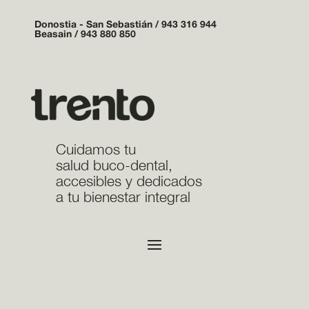
Donostia - San Sebastián /
943 316 944
Beasain /
943 880 850
Cuidamos tu
salud buco-dental,
accesibles y dedicados
a tu bienestar integral