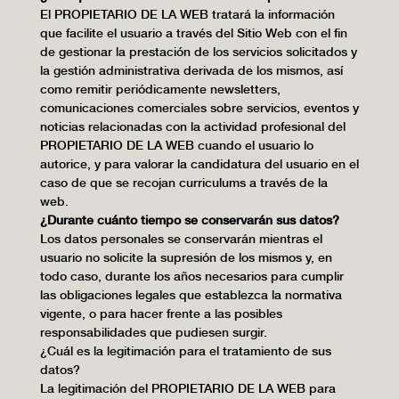
El PROPIETARIO DE LA WEB tratará la información
que facilite el usuario a través del Sitio Web con el fin
de gestionar la prestación de los servicios solicitados y
la gestión administrativa derivada de los mismos, así
como remitir periódicamente newsletters,
comunicaciones comerciales sobre servicios, eventos y
noticias relacionadas con la actividad profesional del
PROPIETARIO DE LA WEB cuando el usuario lo
autorice, y para valorar la candidatura del usuario en el
caso de que se recojan curriculums a través de la
web.
¿Durante cuánto tiempo se conservarán sus datos?
Los datos personales se conservarán mientras el
usuario no solicite la supresión de los mismos y, en
todo caso, durante los años necesarios para cumplir
las obligaciones legales que establezca la normativa
vigente, o para hacer frente a las posibles
responsabilidades que pudiesen surgir.
¿Cuál es la legitimación para el tratamiento de sus
datos?
La legitimación del PROPIETARIO DE LA WEB para