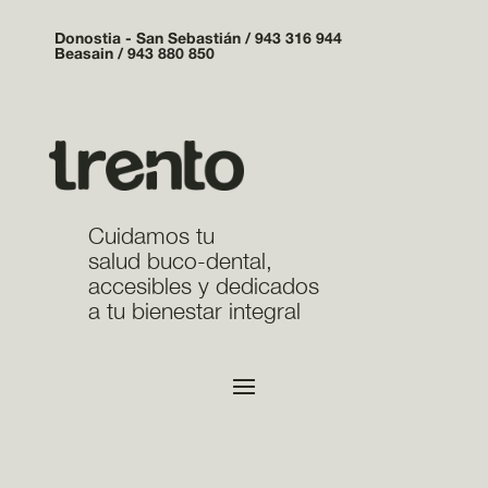
Donostia - San Sebastián /
943 316 944
Beasain /
943 880 850
Cuidamos tu
salud buco-dental,
accesibles y dedicados
a tu bienestar integral