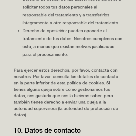
solicitar todos tus datos personales al
responsable del tratamiento y a transferirlos
íntegramente a otro responsable del tratamiento.
Derecho de oposición: puedes oponerte al
tratamiento de tus datos. Nosotros cumplimos con
esto, a menos que existan motivos justificados
para el procesamiento.
Para ejercer estos derechos, por favor, contacta con
nosotros. Por favor, consulta los detalles de contacto
en la parte inferior de esta política de cookies. Si
tienes alguna queja sobre cómo gestionamos tus
datos, nos gustaría que nos la hicieras saber, pero
también tienes derecho a enviar una queja a la
autoridad supervisora (la autoridad de protección de
datos).
10. Datos de contacto