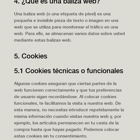
4. ¿Qué es una baliza web?
Una baliza web (o una etiqueta de píxel) es una
pequeña e invisible pieza de texto o imagen en una
web que se utiliza para monitorear el tráfico en una
web. Para ello, se almacenan varios datos sobre usted
mediante estas balizas web.
5. Cookies
5.1 Cookies técnicas o funcionales
Algunas cookies aseguran que ciertas partes de la
web funcionen correctamente y que tus preferencias
de usuario sigan recordándose. Al colocar cookies
funcionales, te facilitamos la visita a nuestra web. De
esta manera, no necesitas introducir repetidamente la
misma información cuando visitas nuestra web y, por
ejemplo, los artículos permanecen en tu cesta de la
compra hasta que hayas pagado. Podemos colocar
estas cookies sin tu consentimiento.