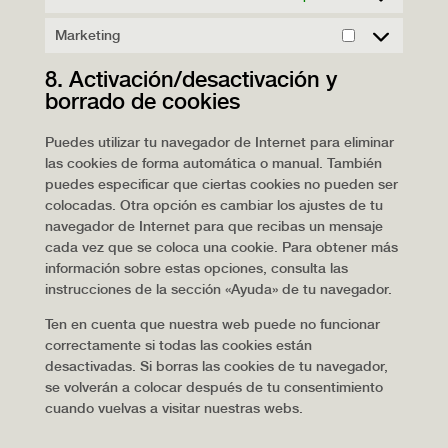
Marketing
Marketing
8. Activación/desactivación y
borrado de cookies
Puedes utilizar tu navegador de Internet para eliminar
las cookies de forma automática o manual. También
puedes especificar que ciertas cookies no pueden ser
colocadas. Otra opción es cambiar los ajustes de tu
navegador de Internet para que recibas un mensaje
cada vez que se coloca una cookie. Para obtener más
información sobre estas opciones, consulta las
instrucciones de la sección «Ayuda» de tu navegador.
Ten en cuenta que nuestra web puede no funcionar
correctamente si todas las cookies están
desactivadas. Si borras las cookies de tu navegador,
se volverán a colocar después de tu consentimiento
cuando vuelvas a visitar nuestras webs.