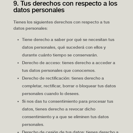
9. Tus derechos con respecto a los
datos personales
Tienes los siguientes derechos con respecto a tus
datos personales:
Tiene derecho a saber por qué se necesitan tus
datos personales, qué sucederá con ellos y
durante cuánto tiempo se conservarán.
Derecho de acceso: tienes derecho a acceder a
tus datos personales que conocemos.
Derecho de rectificación: tienes derecho a
completar, rectificar, borrar o bloquear tus datos
personales cuando lo desees.
Si nos das tu consentimiento para procesar tus
datos, tienes derecho a revocar dicho
consentimiento y a que se eliminen tus datos
personales.
Derecho de cesión de tus datos: tienes derecho a