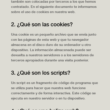
también son colocadas por terceros a los que hemos
contratado. En el siguiente documento te informamos
sobre el uso de cookies en nuestra web.
2. ¿Qué son las cookies?
Una cookie es un pequeño archivo que se envía junto
con las páginas de esta web y que tu navegador
almacena en el disco duro de su ordenador u otro
dispositivo. La información almacenada puede ser
devuelta a nuestros servidores o a los servidores de
terceros apropiados durante una visita posterior.
3. ¿Qué son los scripts?
Un script es un fragmento de código de programa que
se utiliza para hacer que nuestra web funcione
correctamente y de forma interactiva. Este código se
ejecuta en nuestro servidor o en tu dispositivo.