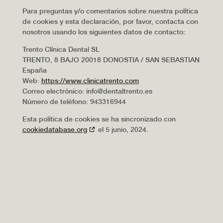
Para preguntas y/o comentarios sobre nuestra política
de cookies y esta declaración, por favor, contacta con
nosotros usando los siguientes datos de contacto:
Trento Clínica Dental SL
TRENTO, 8 BAJO 20018 DONOSTIA / SAN SEBASTIAN
España
Web:
https://www.clinicatrento.com
Correo electrónico:
info@
dentaltrento.es
Número de teléfono: 943316944
Esta política de cookies se ha sincronizado con
cookiedatabase.org
el 5 junio, 2024.