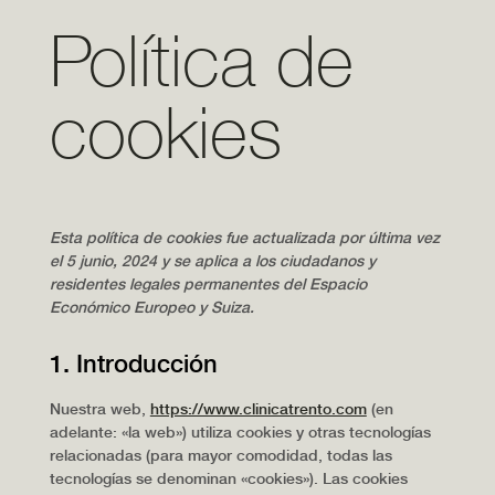
Política de
cookies
Esta política de cookies fue actualizada por última vez
el 5 junio, 2024 y se aplica a los ciudadanos y
residentes legales permanentes del Espacio
Económico Europeo y Suiza.
1. Introducción
Nuestra web,
https://www.clinicatrento.com
(en
adelante: «la web») utiliza cookies y otras tecnologías
relacionadas (para mayor comodidad, todas las
tecnologías se denominan «cookies»). Las cookies